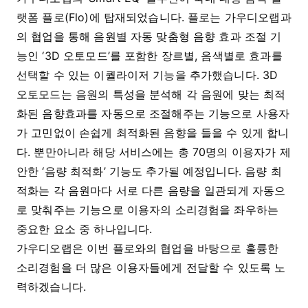
랫폼 플로(Flo)에 탑재되었습니다. 플로는 가우디오랩과
의 협업을 통해 음원별 자동 맞춤형 음향 효과 조절 기
능인 ‘3D 오토모드’를 포함한 장르별, 음색별로 효과를
선택할 수 있는 이퀄라이저 기능을 추가했습니다. 3D
오토모드는 음원의 특성을 분석해 각 음원에 맞는 최적
화된 음향효과를 자동으로 조절해주는 기능으로 사용자
가 고민없이 손쉽게 최적화된 음향을 들을 수 있게 합니
다. 뿐만아니라 해당 서비스에는 총 70명의 이용자가 제
안한 ‘음량 최적화’ 기능도 추가될 예정입니다. 음량 최
적화는 각 음원마다 서로 다른 음량을 일관되게 자동으
로 맞춰주는 기능으로 이용자의 소리경험을 좌우하는
중요한 요소 중 하나입니다.
가우디오랩은 이번 플로와의 협업을 바탕으로 훌륭한
소리경험을 더 많은 이용자들에게 전달할 수 있도록 노
력하겠습니다.