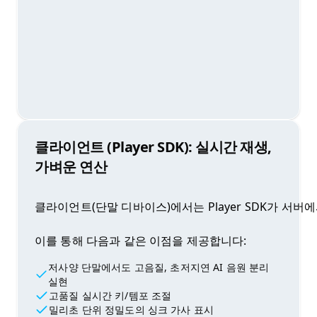
클라이언트 (Player SDK): 실시간 재생,
가벼운 연산
클라이언트(단말 디바이스)에서는 Player SDK가 서버
이를 통해 다음과 같은 이점을 제공합니다:
저사양 단말에서도 고음질, 초저지연 AI 음원 분리
실현
고품질 실시간 키/템포 조절
밀리초 단위 정밀도의 싱크 가사 표시