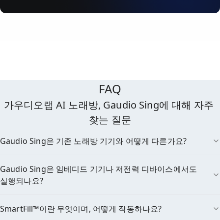
FAQ
가우디오랩 AI 노래방, Gaudio Sing에 대해 자주 
찾는 질문
Gaudio Sing은 기존 노래방 기기와 어떻게 다른가요?
Gaudio Sing은 임베디드 기기나 저전력 디바이스에서도
실행되나요?
SmartFill™이란 무엇이며, 어떻게 작동하나요?