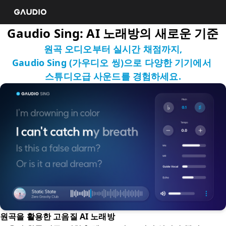
Gaudio Sing: AI 노래방의 새로운 기준
원곡 오디오부터 실시간 채점까지,

Gaudio Sing (가우디오 씽)으로 다양한 기기에서 
스튜디오급 사운드를 경험하세요.
원곡을 활용한 고음질 AI 노래방