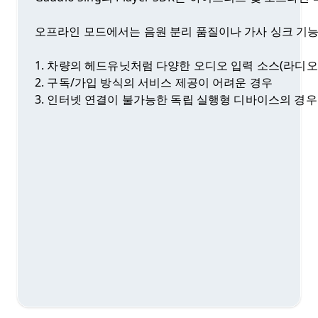
오프라인 모드에서는 음원 분리 품질이나 가사 싱크 기능이
1. 차량의 헤드유닛처럼 다양한 오디오 입력 소스(라디오, 
2. 구독/가입 방식의 서비스 제공이 어려운 경우

3. 인터넷 연결이 불가능한 독립 실행형 디바이스의 경우