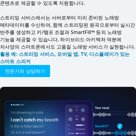
콘텐츠로 제공할 수 있도록 지원합니다. 

스트리밍 서비스에서는 서버로부터 미리 준비된 노래방 
메타데이터를 수신하여, 함께 스트리밍된 원곡으로부터 실시간 
반주를 생성하고 키/템포 조절과 SmartFill™ 등의 노래방 
기능을 제공할 수 있습니다. 하이브리드 아키텍처 덕분에 
저사양의 스마트
활용 예: 스트리밍 서비스, 모바일 앱, TV, 디스플레이가 있는 
스마트 스피커
전문가와 상담하기