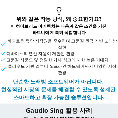
위와 같은 작동 방식, 왜 중요한가요?
이 하이브리드 아키텍처는 다음과 같은 조건을 가진 
파트너에게 특히 적합합니다
까다로운 음악 저작권을 준수하며 고품질 원곡 기반 노래방
실현
디바이스의 연산 자원이 제한된 환경
고품질 사운드 및 정밀한 가사 싱크에 대한 높은 기대치
클라우드 기반 앱부터 오프라인 하드웨어까지 다양한 시장
환경
단순한 노래방 소프트웨어가 아닙니다. 

현실적인 시장의 문제를 해결할 수 있도록 설계된 
Gaudio Sing 활용 사례