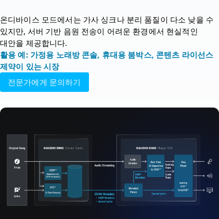
온디바이스 모드에서는 가사 싱크나 분리 품질이 다소 낮을 수 
있지만, 서버 기반 음원 전송이 어려운 환경에서 현실적인 
대안을 제공합니다.
활용 예: 가정용 노래방 콘솔, 휴대용 붐박스, 콘텐츠 라이선스 
제약이 있는 시장
전문가에게 문의하기