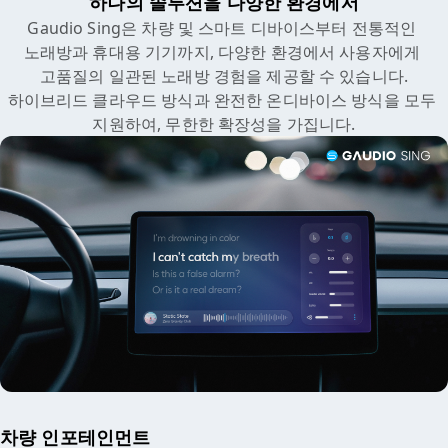
하나의 솔루션을 다양한 환경에서
Gaudio Sing은 차량 및 스마트 디바이스부터 전통적인 
노래방과 휴대용 기기까지, 다양한 환경에서 사용자에게 
고품질의 일관된 노래방 경험을 제공할 수 있습니다.

하이브리드 클라우드 방식과 완전한 온디바이스 방식을 모두 
지원하여, 무한한 확장성을 가집니다.
차량 인포테인먼트