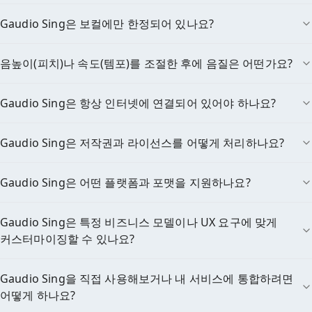
Gaudio Sing은 보컬에만 한정되어 있나요?
음높이(피치)나 속도(템포)를 조절한 후에 음질은 어떤가요?
Gaudio Sing은 항상 인터넷에 연결되어 있어야 하나요?
Gaudio Sing은 저작권과 라이선스를 어떻게 처리하나요?
Gaudio Sing은 어떤 플랫폼과 포맷을 지원하나요?
Gaudio Sing은 특정 비즈니스 모델이나 UX 요구에 맞게
커스터마이징할 수 있나요?
Gaudio Sing을 직접 사용해보거나 내 서비스에 통합하려면
어떻게 하나요?