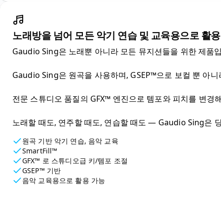
노래방을 넘어 모든 악기 연습 및 교육용으로 활용
Gaudio Sing은 노래뿐 아니라 모든 뮤지션들을 위한 제품입
Gaudio Sing은 원곡을 사용하며, GSEP™으로 보컬 뿐
전문 스튜디오 품질의 GFX™ 엔진으로 템포와 피치를 변경해
노래할 때도, 연주할 때도, 연습할 때도 — Gaudio Sin
원곡 기반 악기 연습, 음악 교육
SmartFill™
GFX™ 로 스튜디오급 키/템포 조절
GSEP™ 기반
음악 교육용으로 활용 가능