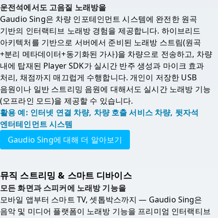
운전석에서도 고음질 노래방을
Gaudio Sing은 차량 인포테인먼트 시스템에 완전한 원곡 
기반의 인터랙티브 노래방 경험을 제공합니다. 하이브리드 
아키텍처를 기반으로 서버에서 준비된 노래방 스트림(원곡
+분리 메타데이터+동기화된 가사)을 차량으로 전송하고, 차량 
내에 탑재된 Player SDK가 실시간 반주 생성과 마이크 효과 
처리, 채점까지 매끄럽게 수행합니다. 개인이 저장한 USB 
음원이나 일반 스트리밍 음원에 대해서도 실시간 노래방 기능
(오프라인 모드)을 제공할 수 있습니다.  
활용 예: 인터넷 연결 차량, 차량 호출 서비스 차량, 뒷자석 
엔터테인먼트 시스템
Gaudio Sing에 대해 더 알아보기
뮤직 스트리밍 & 스마트 디바이스
모든 화면과 스피커에 노래방 기능을
모바일 앱부터 스마트 TV, 셋톱박스까지 — Gaudio Sing은 
음악 및 미디어 플랫폼이 노래방 기능을 프리미엄 인터랙티브 