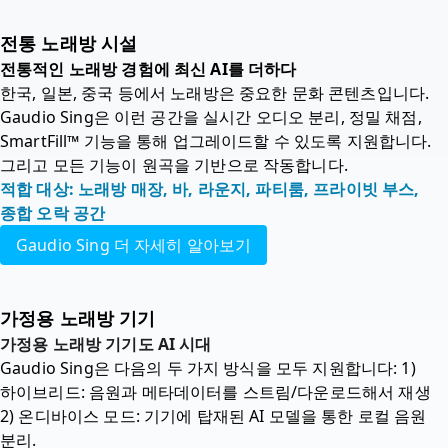
전통 노래방 시설
전통적인 노래방 경험에 최신 AI를 더하다
한국, 일본, 중국 등에서 노래방은 중요한 문화 콘텐츠입니다. 
Gaudio Sing은 이런 공간을 실시간 오디오 분리, 정밀 채점, 
SmartFill™ 기능을 통해 업그레이드할 수 있도록 지원합니다. 
그리고 모든 기능이 원곡을 기반으로 작동합니다.
적합 대상: 노래방 매장, 바, 라운지, 파티룸, 프라이빗 부스, 
종합 오락 공간
Gaudio Sing 더 자세히 알아보기
가정용 노래방 기기
가정용 노래방 기기도 AI 시대 
Gaudio Sing은 다음의 두 가지 방식을 모두 지원합니다: 1) 
하이브리드: 음원과 메타데이터를 스트림/다운로드해서 재생 
2) 온디바이스 모드: 기기에 탑재된 AI 모델을 통한 로컬 음원 
분리. 
