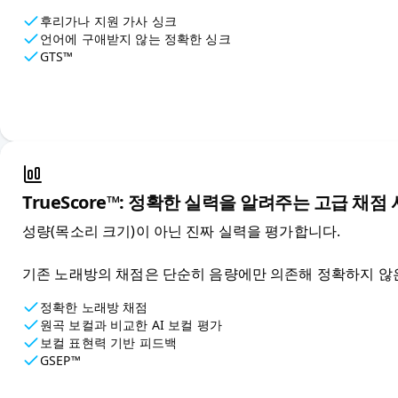
후리가나 지원 가사 싱크
언어에 구애받지 않는 정확한 싱크
GTS™
TrueScore™: 정확한 실력을 알려주는 고급 채점
성량(목소리 크기)이 아닌 진짜 실력을 평가합니다.

기존 노래방의 채점은 단순히 음량에만 의존해 정확하지 않은 
정확한 노래방 채점
원곡 보컬과 비교한 AI 보컬 평가
보컬 표현력 기반 피드백
GSEP™