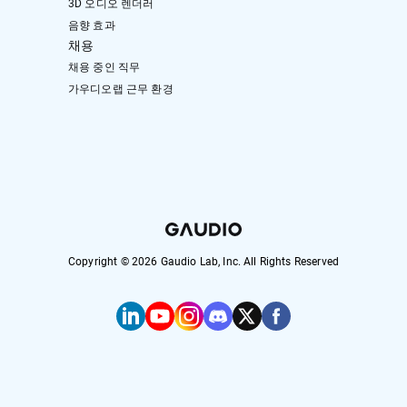
3D 오디오 렌더러
음향 효과
채용
채용 중인 직무
가우디오랩 근무 환경
Copyright ©
2026
Gaudio Lab, Inc. All Rights Reserved