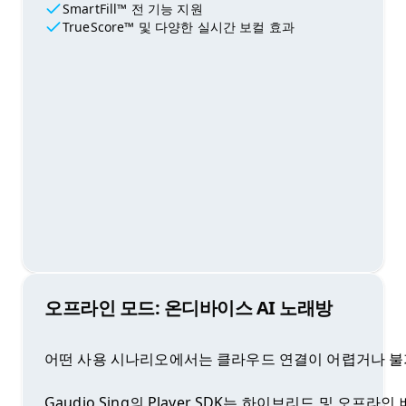
SmartFill™ 전 기능 지원
TrueScore™ 및 다양한 실시간 보컬 효과
오프라인 모드: 온디바이스 AI 노래방
어떤 사용 시나리오에서는 클라우드 연결이 어렵거나 불가능하기
Gaudio Sing의 Player SDK는 하이브리드 및 오프