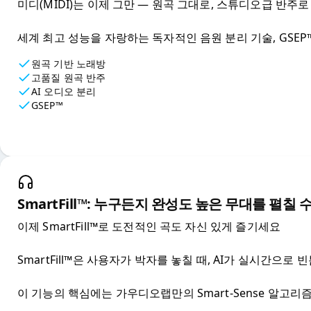
미디(MIDI)는 이제 그만 — 원곡 그대로, 스튜디오급 반주로
세계 최고 성능을 자랑하는 독자적인 음원 분리 기술, GSEP™
원곡 기반 노래방
고품질 원곡 반주
AI 오디오 분리
GSEP™
SmartFill™: 누구든지 완성도 높은 무대를 펼칠 
이제 SmartFill™로 도전적인 곡도 자신 있게 즐기세요

SmartFill™은 사용자가 박자를 놓칠 때, AI가 실시간으
이 기능의 핵심에는 가우디오랩만의 Smart-Sense 알고