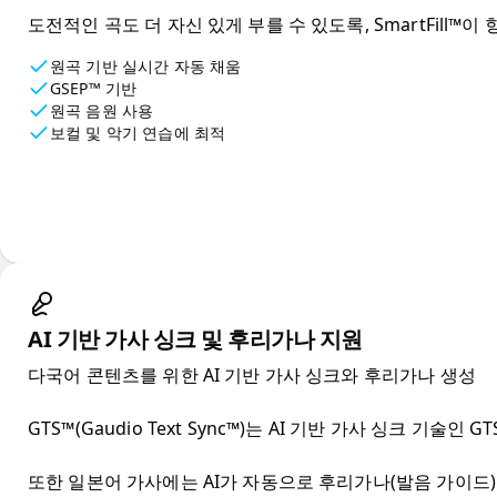
도전적인 곡도 더 자신 있게 부를 수 있도록, SmartFill
원곡 기반 실시간 자동 채움
GSEP™ 기반
원곡 음원 사용
보컬 및 악기 연습에 최적
AI 기반 가사 싱크 및 후리가나 지원
다국어 콘텐츠를 위한 AI 기반 가사 싱크와 후리가나 생성

GTS™(Gaudio Text Sync™)는 AI 기반 가사 싱크
또한 일본어 가사에는 AI가 자동으로 후리가나(발음 가이드