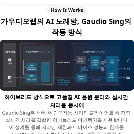
How It Works
가우디오랩의 AI 노래방, Gaudio Sing의 
작동 방식
하이브리드 방식으로 고품질 AI 음원 분리와 실시간 
처리를 동시에
Gaudio Sing은 서버 측 인공지능 처리와 클라이언트 측 경량 
실시간 처리를 결합한 하이브리드 아키텍처를 사용합니다.

이 설계를 통해 저작권 제한과 디바이스 성능의 한계를 