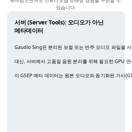
뛰어넘으면서도 스튜디오급 노래방 경험을 구현할 수 
있습니다.
서버 (Server Tools): 오디오가 아닌
메타데이터
Gaudio Sing은 분리된 보컬 또는 반주 오디오 파일을
대신, 서버에서 고품질 음원 분리를 위해 필요한 GPU 연산
이 GSEP 메타 데이터는 원본 오디오와 동기화된 가사(G