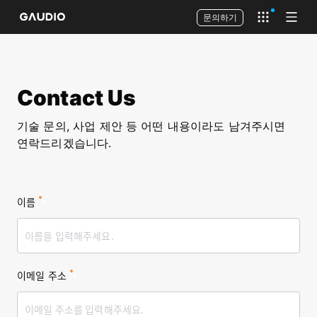
문의하기
Open app 
Open
Contact Us
기술 문의, 사업 제안 등 어떤 내용이라도 남겨주시면
연락드리겠습니다.
이름
*
이메일 주소
*