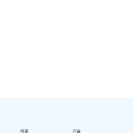
제품
기술