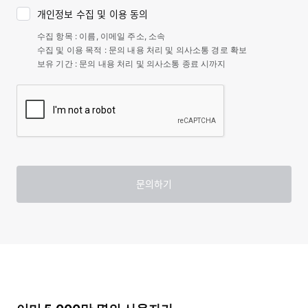
개인정보 수집 및 이용 동의
수집 항목 : 이름, 이메일 주소, 소속
수집 및 이용 목적 : 문의 내용 처리 및 의사소통 경로 확보
보유 기간 : 문의 내용 처리 및 의사소통 종료 시까지
문의하기