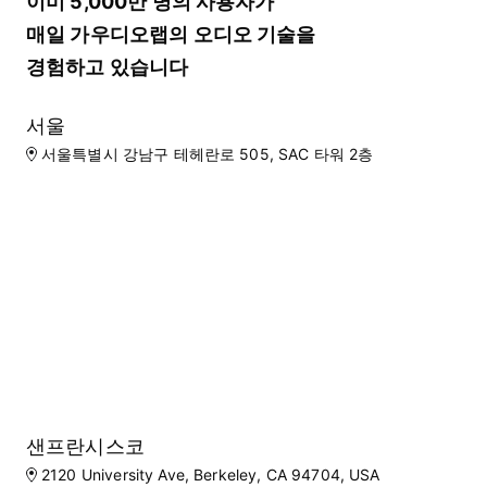
이미 5,000만 명의 사용자가
매일 가우디오랩의 오디오 기술을
경험하고 있습니다
서울
서울특별시 강남구 테헤란로 505, SAC 타워 2층
샌프란시스코
2120 University Ave, Berkeley, CA 94704, USA