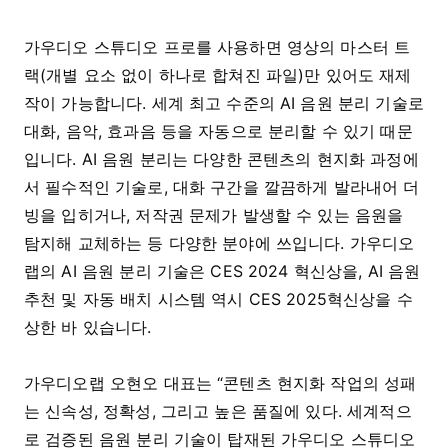
가우디오 스튜디오 프로를 사용하면 영상의 마스터 트
랙(개별 요소 없이 하나로 합쳐진 파일)만 있어도 재제
작이 가능합니다. 세계 최고 수준의 AI 음원 분리 기술로
대화, 음악, 효과음 등을 자동으로 분리할 수 있기 때문
입니다. AI 음원 분리는 다양한 콘텐츠의 현지화 과정에
서 필수적인 기술로, 대화 구간을 깔끔하게 발라내어 더
빙을 입히거나, 저작권 문제가 발생할 수 있는 음원을
탐지해 교체하는 등 다양한 분야에 쓰입니다. 가우디오
랩의 AI 음원 분리 기술은 CES 2024 혁신상을, AI 음원
추천 및 자동 배치 시스템 역시 CES 2025혁신상을 수
상한 바 있습니다.
가우디오랩 오현오 대표는 “콘텐츠 현지화 작업의 성패
는 신속성, 정확성, 그리고 높은 품질에 있다. 세계적으
로 검증된 음원 분리 기술이 탑재된 가우디오 스튜디오