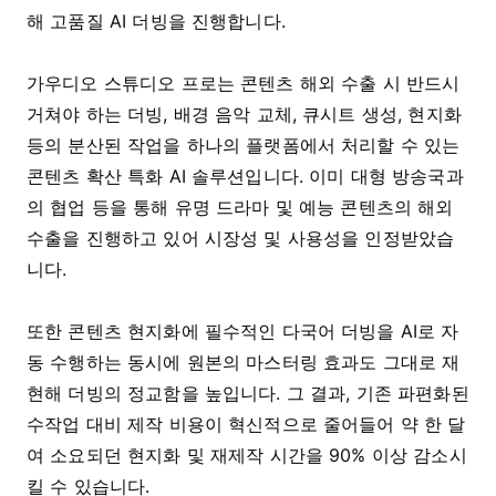
해 고품질 AI 더빙을 진행합니다.
가우디오 스튜디오 프로는 콘텐츠 해외 수출 시 반드시
거쳐야 하는 더빙, 배경 음악 교체, 큐시트 생성, 현지화
등의 분산된 작업을 하나의 플랫폼에서 처리할 수 있는
콘텐츠 확산 특화 AI 솔루션입니다. 이미 대형 방송국과
의 협업 등을 통해 유명 드라마 및 예능 콘텐츠의 해외
수출을 진행하고 있어 시장성 및 사용성을 인정받았습
니다.
또한 콘텐츠 현지화에 필수적인 다국어 더빙을 AI로 자
동 수행하는 동시에 원본의 마스터링 효과도 그대로 재
현해 더빙의 정교함을 높입니다. 그 결과, 기존 파편화된
수작업 대비 제작 비용이 혁신적으로 줄어들어 약 한 달
여 소요되던 현지화 및 재제작 시간을 90% 이상 감소시
킬 수 있습니다.