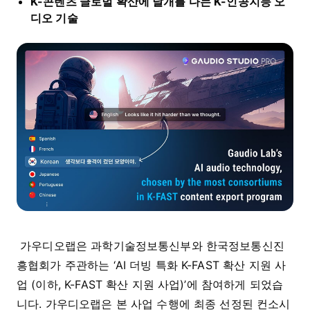
K-
콘텐츠 글로벌 확산에 날개를 다는
K-
인공지능 오
디오 기술
가우디오랩은 과학기술정보통신부와 한국정보통신진
흥협회가 주관하는 ‘AI 더빙 특화 K-FAST 확산 지원 사
업 (이하, K-FAST 확산 지원 사업)’에 참여하게 되었습
니다. 가우디오랩은 본 사업 수행에 최종 선정된 컨소시