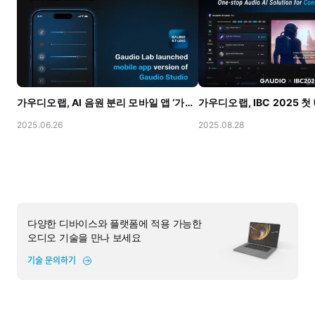
가우디오랩, AI 음원 분리 모바일 앱 ‘가우디오 스튜디오’ 출시
2025.06.26
2025.08.28
다양한 디바이스와 플랫폼에 적용 가능한
오디오 기술을 만나 보세요
기술 문의하기