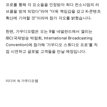
프로를 통해 각 요소들을 인정받아 최다 컨소시엄의 러
브콜을 받게 되었다”라며 “더욱 책임감을 갖고 K-콘텐츠
확산에 기여할 것”이라며 참가 각오를 밝혔습니다.
한편, 가우디오랩은 오는 9월 네덜란드에서 열리는
IBC(국제방송 박람회, International Broadcasting
Convention)에 참가해 ‘가우디오 스튜디오 프로’를 직
접 시연하고 글로벌 고객들을 만날 예정입니다.
미디어 속 가우디오랩