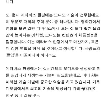
니다.
또, 현재 메타버스 환경에는 오디오 기술이 전무한데요.
이 부분도 저희의 주력 분야 중 하나입니다. 영화관에서
영화를 보면 일반 디바이스에서 보는 것 보다 훨씬 몰입
감이 높아지는 것처럼, 오디오는 컨텐츠의 화룡점정을
담당합니다. 이는 메타버스 환경에서도 마찬가지, 혹은
더 강한 역할을 하게 될 것이라고 생각합니다. 사람들의
‘몰입’을 이끌어내야 하니까요.
메타버스 환경에서는 실시간으로 오디오를 생성하고 이
를 실감나게 재생하는 기술이 필요할텐데요
,
이미
AI
는
이러한 기술 개발에 중요한 역할을 하고 있습니다
.
가우
디오랩에서도 최고의 기술을 제공하기 위해 끊임없이
연구 중에 있습니다
.