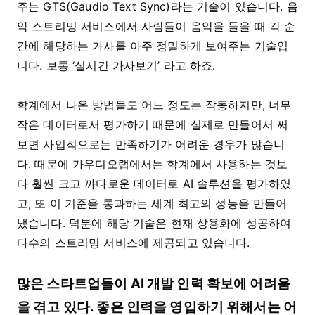
주는 GTS(Gaudio Text Sync)라는 기술이 있습니다. 음
악 스트리밍 서비스에서 사람들이 음악을 들을 때 각 순
간에 해당하는 가사를 아주 정밀하게 보여주는 기술입
니다. 보통 ‘실시간 가사보기’ 라고 하죠.
학계에서 나온 방법들도 어느 정도는 작동하지만, 너무
작은 데이터로서 평가하기 때문에 실제로 만들어서 써
보면 사업적으로는 만족하기가 어려운 경우가 많습니
다. 때문에 가우디오랩에서는 학계에서 사용하는 것보
다 훨씬 크고 까다로운 데이터로 AI 솔루션을 평가하였
고, 또 이 기준을 통과하는 세계 최고의 성능을 만들어
냈습니다. 덕분에 해당 기술은 현재 상용화에 성공하여
다수의 스트리밍 서비스에 제공되고 있습니다.
많은 스타트업들이 AI 개발 인력 확보에 어려움
을 겪고 있다. 좋은 인력을 영입하기 위해서는 어