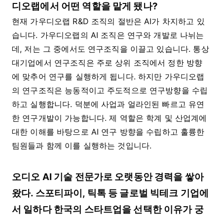
디오랩에서 어떤 역할을 맡게 됐나?
현재 가우디오랩 R&D 조직의 절반은 AI가 차지하고 있
습니다. 가우디오랩의 AI 조직은 연구와 개발로 나뉘는
데, 저는 그 중에서도 연구조직을 이끌고 있습니다. 통상
대기업에서 연구조직은 주로 상위 조직에서 정한 방향
에 맞추어 연구를 실행하게 됩니다. 하지만 가우디오랩
의 연구조직은 능동적이고 주도적으로 연구방향을 수립
하고 실행합니다. 덕분에 사업과 얼라인된 빠르고 유연
한 연구개발이 가능합니다. 제 역할은 학계 및 산업계에
대한 이해를 바탕으로 AI 연구 방향을 수립하고 훌륭한
팀원들과 함께 이를 실행하는 것입니다.
오디오 AI 기술 전문가로 오랫동안 경력을 쌓아
왔다. 스포티파이, 틱톡 등 글로벌 빅테크 기업에
서 일하다 한국의 스타트업을 선택한 이유가 궁