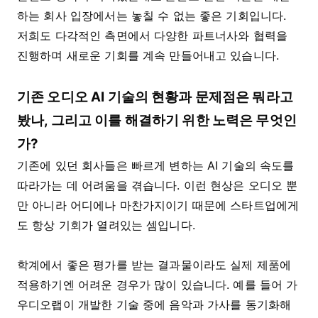
하는 회사 입장에서는 놓칠 수 없는 좋은 기회입니다.
저희도 다각적인 측면에서 다양한 파트너사와 협력을
진행하며 새로운 기회를 계속 만들어내고 있습니다.
기존 오디오 AI 기술의 현황과 문제점은 뭐라고
봤나, 그리고 이를 해결하기 위한 노력은 무엇인
가?
기존에 있던 회사들은 빠르게 변하는 AI 기술의 속도를
따라가는 데 어려움을 겪습니다. 이런 현상은 오디오 뿐
만 아니라 어디에나 마찬가지이기 때문에 스타트업에게
도 항상 기회가 열려있는 셈입니다.
학계에서 좋은 평가를 받는 결과물이라도 실제 제품에
적용하기엔 어려운 경우가 많이 있습니다. 예를 들어 가
우디오랩이 개발한 기술 중에 음악과 가사를 동기화해