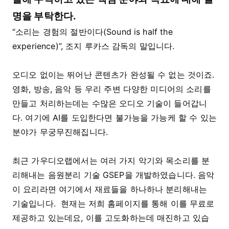
명을 부탁한다.
“소리는 경험의 절반이다(Sound is half the
experience)”, 조지 루카스 감독의 말입니다.
오디오 없이는 뛰어난 콘텐츠가 완성될 수 없는 것이죠.
영화, 방송, 음악 등 우리 주변 다양한 미디어의 소리를
만들고 처리하는데는 수많은 오디오 기술이 들어갑니
다. 여기에 AI를 도입한다면 불가능을 가능케 할 수 있는
분야가 무궁무진해집니다.
최근 가우디오랩에서는 여러 가지 악기와 목소리를 분
리해내는 음원분리 기술 GSEP을 개발하였습니다. 음악
이 요리라면 여기에서 재료들을 하나하나 분리해내는
기술입니다. 현재는 저희 홈페이지를 통해 이를 무료로
제공하고 있는데요, 이를 고도화하는데 매진하고 있습