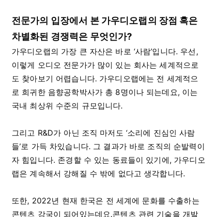
전문가의 입장에서 본 가우디오랩의 장점 혹은
차별화된 경쟁력은 무엇인가?
가우디오랩의 가장 큰 자산은 바로 ‘사람’입니다. 우선,
이렇게 오디오 전문가가 많이 있는 회사는 세계적으로
도 찾아보기 어렵습니다. 가우디오랩에는 전 세계적으
로 희귀한 음향공학박사가 총 8명이나 되는데요, 이는
국내 최상위 수준의 규모입니다.
그리고 R&D가 아닌 조직 마저도 ‘소리에 진심인 사람
들’로 가득 차있습니다. 그 결과가 바로 조직의 순발력이
자 힘입니다. 존경할 수 있는 동료들이 있기에, 가우디오
랩은 계속해서 강해질 수 밖에 없다고 생각합니다.
또한, 2022년 현재 한국은 전 세계에 문화를 수출하는
콘텐츠 강국이 되어있는데요.콘텐츠 관련 기술을 개발