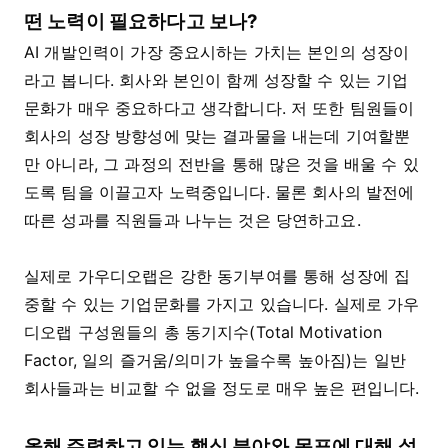
떤 노력이 필요하다고 보나?
AI 개발인력이 가장 중요시하는 가치는 본인의 성장이
라고 봅니다. 회사와 본인이 함께 성장할 수 있는 기업
문화가 매우 중요하다고 생각합니다. 저 또한 팀원들이
회사의 성장 방향성에 맞는 결과물을 내는데 기여할뿐
만 아니라, 그 과정의 전반을 통해 많은 것을 배울 수 있
도록 팀을 이끌고자 노력중입니다. 물론 회사의 발전에
따른 성과를 직원들과 나누는 것은 당연하고요.
실제로 가우디오랩은 강한 동기부여를 통해 성장에 집
중할 수 있는 기업문화를 가지고 있습니다. 실제로 가우
디오랩 구성원들의 총 동기지수(Total Motivation
Factor, 일의 즐거움/의미가 높을수록 높아짐)는 일반
회사들과는 비교할 수 없을 정도로 매우 높은 편입니다.
올해 주력하고 있는 핵심 분야와 목표에 대해 설