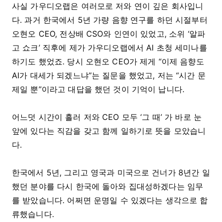
사실 가우디오랩은 여러모로 저와 연이 깊은 회사입니
다. 과거 한국에서 5년 가량 음향 연구를 하던 시절부터
오현오 CEO, 전상배 CSO와 인연이 있었고, 소위 ‘알파
고 쇼크’ 직후에 제가 가우디오랩에서 AI 초청 세미나를
하기도 했었죠. 당시 오현오 CEO가 제게 “이제 음향도
AI가 대세가 되겠느냐”는 질문을 했었고, 저는 “시간 문
제일 뿐”이라고 대답을 했던 것이 기억이 납니다.
어느덧 시간이 흘러 저와 CEO 모두 ‘그 때’ 가 바로 눈
앞에 있다는 직감을 갖고 함께 일하기로 뜻을 모았습니
다.
한국에서 5년, 그리고 영국과 미국으로 건너가 8년간 일
했던 분야를 다시 한국에 돌아와 집대성하겠다는 임무
를 받았습니다. 어쩌면 운명일 수 있겠다는 생각으로 합
류했습니다.