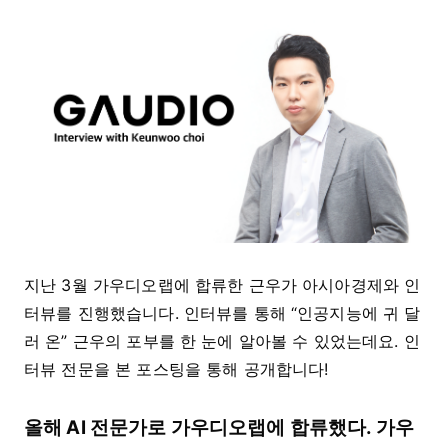
지난 3월 가우디오랩에 합류한 근우가 아시아경제와 인
터뷰를 진행했습니다. 인터뷰를 통해 “인공지능에 귀 달
러 온” 근우의 포부를 한 눈에 알아볼 수 있었는데요. 인
터뷰 전문을 본 포스팅을 통해 공개합니다!
올해 AI 전문가로 가우디오랩에 합류했다. 가우