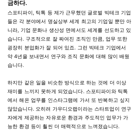
금하다.
스포티파이, 틱톡 등 제가 근무했던 글로벌 빅테크 기업
들은 각 분야에서 명실상부 세계 최고의 기업일 뿐만 아
니라, 기업 문화나 생산성 면에서도 세계를 선도하고 있
습니다. 구조적으로 잘 짜여진 조직인 만큼, 업무 또한
굉장히 분업화가 잘 되어 있죠. 그런 빅테크 기업에서
약 4년을 보내면서 연구와 조직 문화에 대해 많이 배웠
습니다.
하지만 같은 일을 비슷한 방식으로 하는 것에 더 이상
재미를 느끼지 못하게 되었습니다. 스포티파이와 틱톡
에서 해온 업무를 인스타그램에 가서 또 반복하고 싶지
않았습니다. 오히려 가우디오랩이라는 스타트업이 연구
자에게 제공하는 자유로운 환경과 주도적인 업무가 가
능한 환경 등이 훨씬 더 매력적으로 느껴졌습니다.