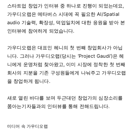
스타트업 창업가 인터뷰 중 하나로 진행이 되었는데요,
가우디오랩은 메타버스 시대에 꼭 필요한 AI/Spatial
audio 기술력, 확장성, 덕업일치에 대한 응원을 받아 본
인터뷰에 참여하게 되었습니다.
가우디오랩은 대표인 헤니의 첫 번째 창업회사가 아닙
니다. 그러나 가우디오랩(당시는 ‘Project Gaudi’)은 헤
니에게 운명처럼 찾아왔고, 이미 시장에 정착한 첫 번째
회사의 지분을 기존 구성원들에게 나눠주고 가우디오랩
을 창업하게 됩니다.
새로 열린 바다를 보며 두근대던 창업가의 심장소리를
쫌아는기자들과의 인터뷰를 통해 전해드립니다.
미디어 속 가우디오랩