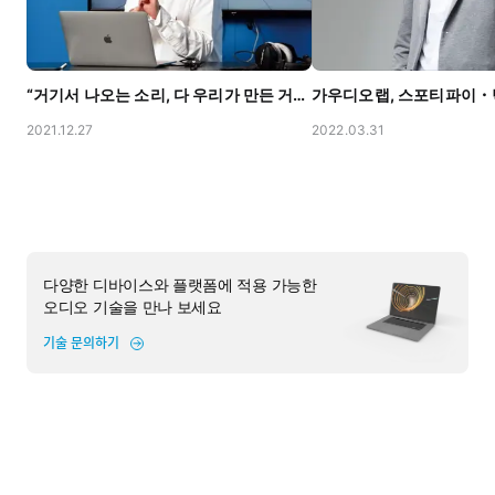
“거기서 나오는 소리, 다 우리가 만든 거야” with 한경 머니
2021.12.27
2022.03.31
다양한 디바이스와 플랫폼에 적용 가능한
오디오 기술을 만나 보세요
기술 문의하기