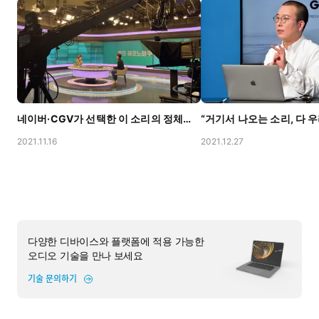
네이버·CGV가 선택한 이 소리의 정체는? with KBS2 뉴스룸
2021.11.16
2021.12.27
다양한 디바이스와 플랫폼에 적용 가능한
오디오 기술을 만나 보세요
기술 문의하기