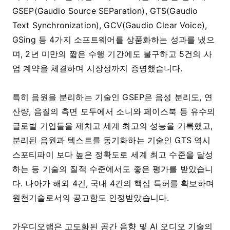
GSEP(Gaudio Source SEParation), GTS(Gaudio
Text Synchronization), GCV(Gaudio Clear Voice),
GSing 등 4가지 소프트웨어를 상품화하는 성과를 냈으
며, 2년 미만의 짧은 수행 기간에도 불구하고 5건의 사
업 계약을 체결하며 시장성까지 증명했습니다.
특히 음원을 분리하는 기술인 GSEP은 음성 분리도, 연
산량, 음질의 측면 모두에서 소니와 페이스북 등 유수의
글로벌 기업들을 제치고 세계 최고의 성능을 기록했고,
분리된 음원과 텍스트를 동기화하는 기술인 GTS 역시
스포티파이 보다 높은 정확도로 세계 최고 수준을 달성
하는 등 기술의 질적 수준에서도 좋은 평가를 받았습니
다. 나아가 해외 4건, 국내 4건의 핵심 특허를 확보하며
원천기술로서의 공고함도 인정받았습니다.
가우디오랩은 고도화된 공간 음향 및 AI 오디오 기술의