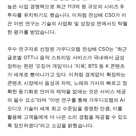
높은 사업 경쟁력으로 최근 113억 원 규모의 시리즈 B
투자를 유치하기도 했습니다. 이처럼 전상배 CSO가 이
끈 이번 연구는 기술의 사업화 및 성장성 면에서도 탁월
한 평가를 받았습니다.
우수 연구자로 선정된 가우디오랩 전상배 CSO는 “최근
글로벌 OTT나 음악 스트리밍 서비스가 국내에서 급성
장하는 한편 ‘오징어 게임’이나 ‘지옥’, BTS 등 K 콘텐츠
가 세계로 뻗어나가고 있다. 이처럼 경계없이 확장하는
콘텐츠 시장에서 음성과 자막, 노래와 가사의 빠르고 정
확한 동기화로 언어의 제약을 없애는 것은 서비스 제공
의 필수 요소”라며 “이번 연구를 통해 가우디오랩의 AI
오디오 기술이 세계 최고 수준임을 증명한 만큼, 이를
활용해 고객들에게 더 나은 소리 경험을 제공할 수 있도
록 정진하겠다”라고 소감을 밝혔습니다.