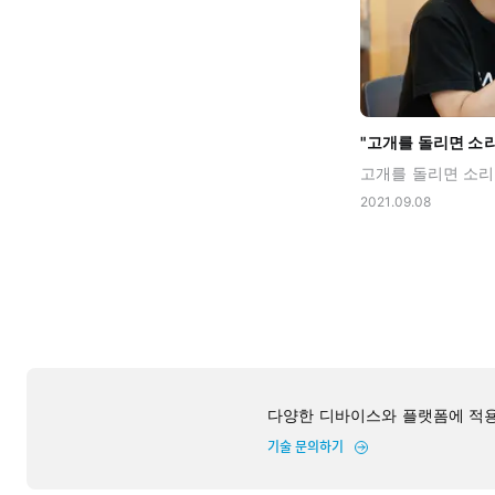
2021.09.08
다양한 디바이스와 플랫폼에 적용
기술 문의하기