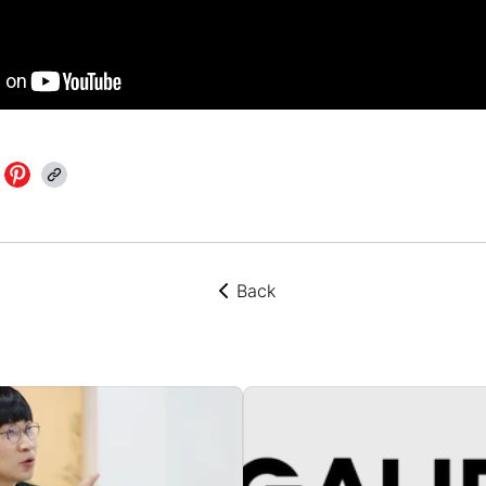
Back
뒤로가기