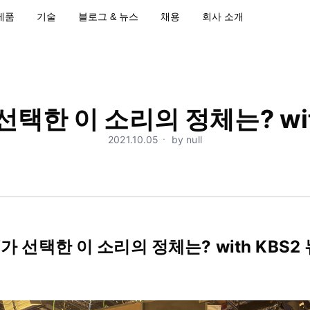
제품
기술
블로그 & 뉴스
채용
회사 소개
선택한 이 소리의 정체는? wit
2021.10.05ㆍ by null
가 선택한 이 소리의 정체는? with KBS2