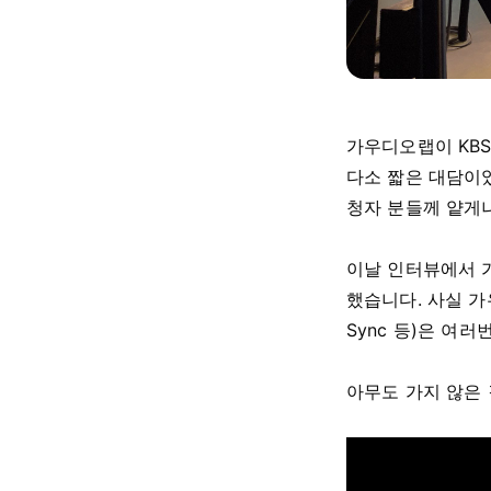
가우디오랩이 KBS
다소 짧은 대담이
청자 분들께 얕게
이날 인터뷰에서 
했습니다. 사실 가
Sync 등)은 여
아무도 가지 않은