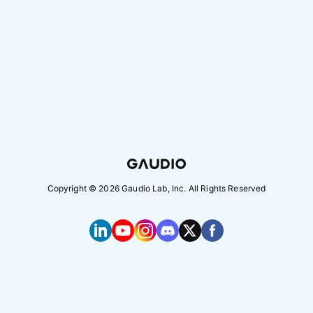
Copyright ©
2026
Gaudio Lab, Inc. All Rights Reserved