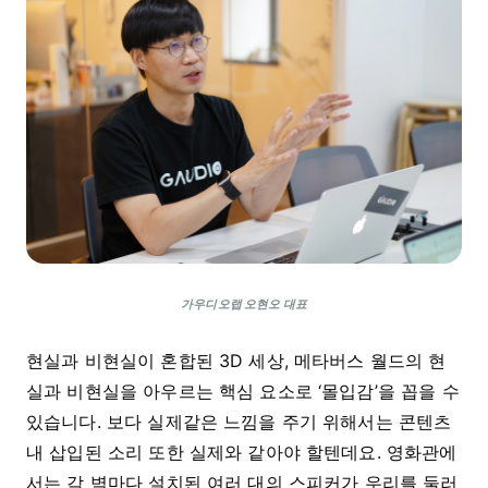
가우디오랩 오현오 대표
현실과 비현실이 혼합된 3D 세상, 메타버스 월드의 현
실과 비현실을 아우르는 핵심 요소로 ‘몰입감’을 꼽을 수
있습니다. 보다 실제같은 느낌을 주기 위해서는 콘텐츠
내 삽입된 소리 또한 실제와 같아야 할텐데요. 영화관에
서는 각 벽마다 설치된 여러 대의 스피커가 우리를 둘러