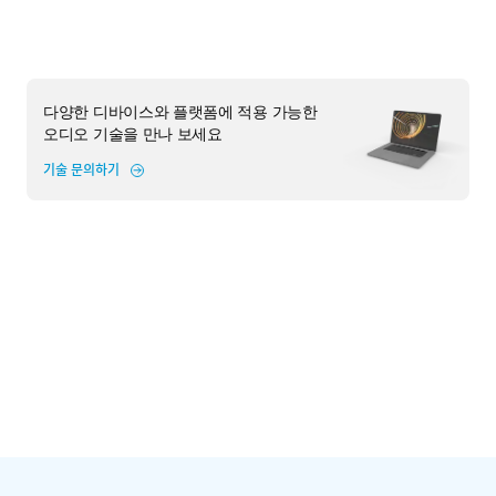
다양한 디바이스와 플랫폼에 적용 가능한
오디오 기술을 만나 보세요
기술 문의하기