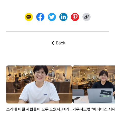
Back
뒤로가기
소리에 미친 사람들이 모두 모였다, 여기는 어디?