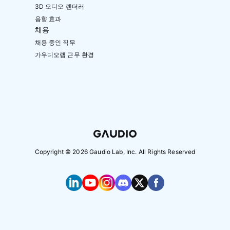
3D 오디오 렌더러
음향 효과
채용
채용 중인 직무
가우디오랩 근무 환경
Copyright ©
2026
Gaudio Lab, Inc. All Rights Reserved