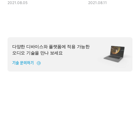
2021.08.05
2021.08.11
다양한 디바이스와 플랫폼에 적용 가능한
오디오 기술을 만나 보세요
기술 문의하기