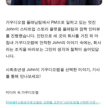
가우디오랩 플래닝팀에서 PM으로 일하고 있는 멋진
John이 스타트업 스토리 플랫폼 플래텀과 깜짝 인터뷰
를 진행했습니다. 인턴으로 세 곳의 회사를 거친 뒤 마
침내 가우디오랩에 안착한 John의 이야기 속에는, 회사
라는 조직을 바라보는 그만의 생각과 철학이 숨어있답
니다.
사회초년생 John이 가우디오랩을 선택한 이야기, 기사
를 통해 만나보세요!
미디어 속 가우디오랩
[인터뷰] 사회초년생 김엘림, 김한울, 조운이 ‘스타트업’을 선택한 이유 – 스타트업 스토리 플랫폼 '플래텀(Platum)'