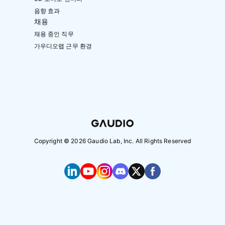
음향 효과
채용
채용 중인 직무
가우디오랩 근무 환경
Copyright ©
2026
Gaudio Lab, Inc. All Rights Reserved