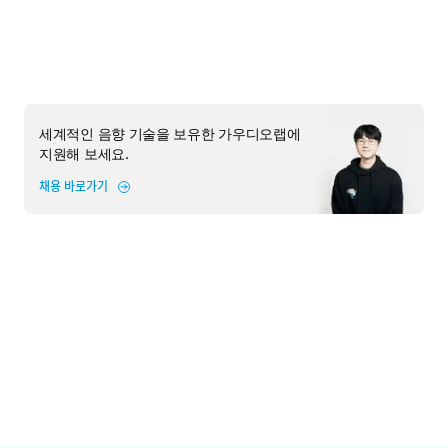
세계적인 음향 기술을 보유한 가우디오랩에
지원해 보세요.
채용 바로가기