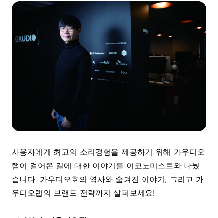
사용자에게 최고의 소리경험을 제공하기 위해 가우디오
랩이 걸어온 길에 대한 이야기를 이코노미스트와 나눴
습니다. 가우디오호의 역사와 숨겨진 이야기, 그리고 가
우디오랩의 브랜드 전략까지 살펴보세요!