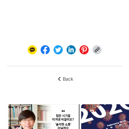
Back
뒤로가기