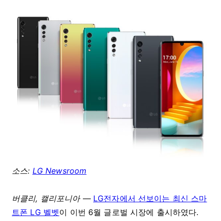
소스:
LG Newsroom
버클리, 캘리포니아
—
LG전자에서 선보이는 최신 스마
트폰 LG 벨벳
이 이번 6월 글로벌 시장에 출시하였다.