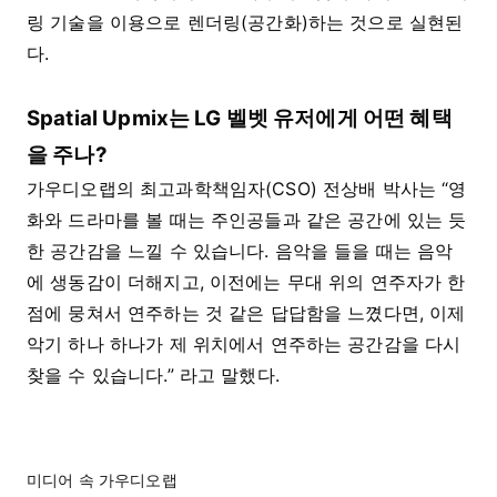
링 기술을 이용으로 렌더링(공간화)하는 것으로 실현된
다.
Spatial Upmix는 LG 벨벳 유저에게 어떤 혜택
을 주나?
가우디오랩의 최고과학책임자(CSO) 전상배 박사는 “영
화와 드라마를 볼 때는 주인공들과 같은 공간에 있는 듯
한 공간감을 느낄 수 있습니다. 음악을 들을 때는 음악
에 생동감이 더해지고, 이전에는 무대 위의 연주자가 한
점에 뭉쳐서 연주하는 것 같은 답답함을 느꼈다면, 이제
악기 하나 하나가 제 위치에서 연주하는 공간감을 다시
찾을 수 있습니다.” 라고 말했다.
미디어 속 가우디오랩