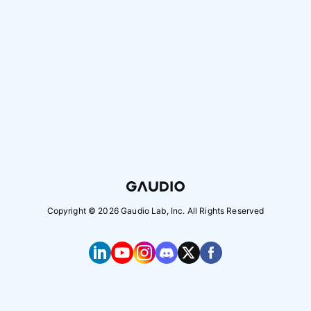
Copyright ©
2026
Gaudio Lab, Inc. All Rights Reserved