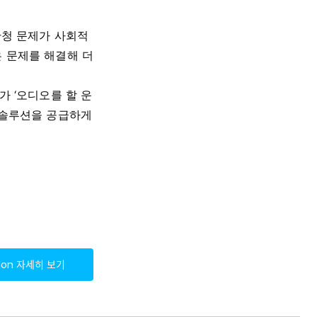
난청 문제가 사회적
 문제를 해결해 더
가 ‘오디오를 할 운
 솔루션을 공급하게
ion
자세히 보기