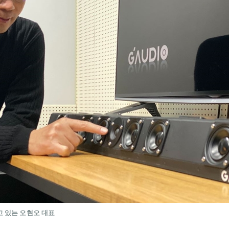
 있는 오현오 대표