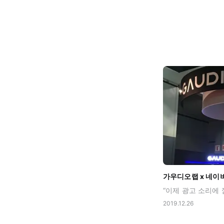
2019.12.26