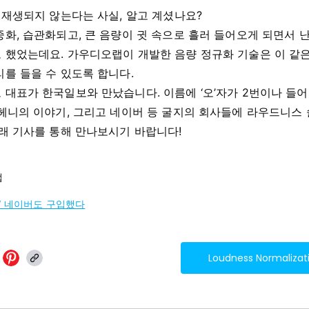
 재생되지 않는다는 사실, 알고 계셨나요?
화, 습관화되고, 큰 음량이 귓 속으로 흘러 들어오게 되면서 
 했었는데요. 가우디오랩이 개발한 음량 정규화 기술은 이 같은
를 들을 수 있도록 합니다.
대표가 한국일보와 만났습니다. 이름에 ‘오’자가 2번이나 들어
 헤니의 이야기, 그리고 네이버 등 굴지의 회사들에 라우드니스
래 기사를 통해 만나보시기 바랍니다!
랩
” 네이버도 구입했다
Loudness Normalizat