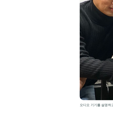
오디오 기기를 설명하고