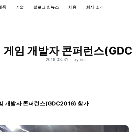
제품
기술
블로그 & 뉴스
채용
회사 소개
 게임 개발자 콘퍼런스(GDC2
2016.03.31ㆍ by null
 개발자 콘퍼런스(GDC2016) 참가