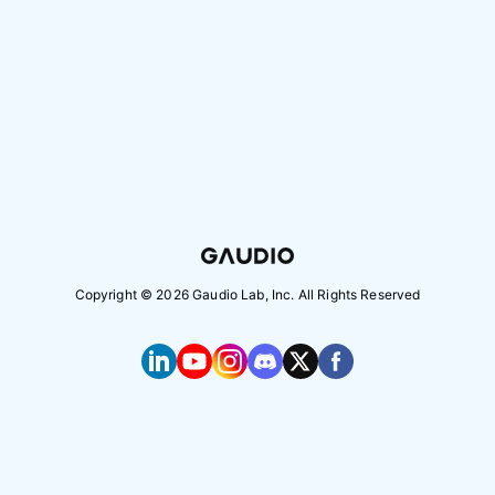
Copyright ©
2026
Gaudio Lab, Inc. All Rights Reserved