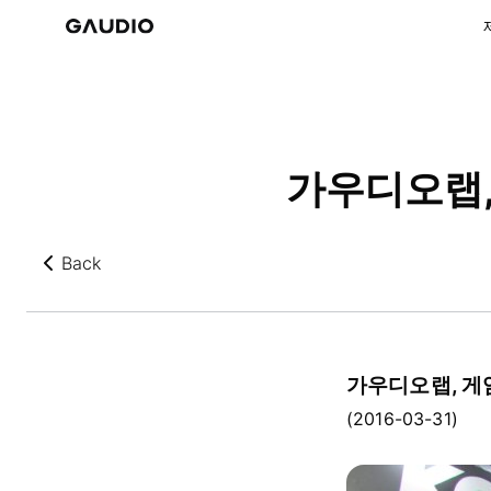
가우디오랩,
Back
뒤로가기
가우디오랩, 게임
(2016-03-31)