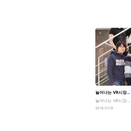
2016.01.19