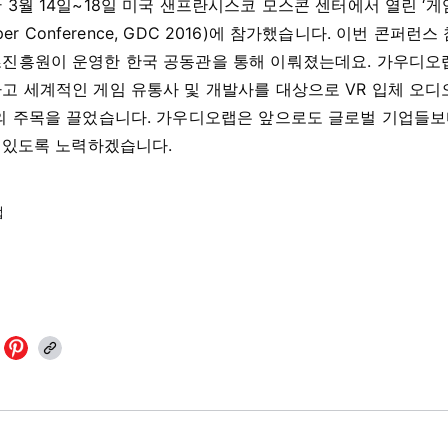
3월 14일~18일 미국 샌프란시스코 모스콘 센터에서 열린 ‘
oper Conference, GDC 2016)에 참가했습니다. 이번 콘퍼
진흥원이 운영한 한국 공동관을 통해 이뤄졌는데요. 가우디오
고 세계적인 게임 유통사 및 개발사를 대상으로 VR 입체 오디
의 주목을 끌었습니다. 가우디오랩은 앞으로도 글로벌 기업들보다
수 있도록 노력하겠습니다.
랩