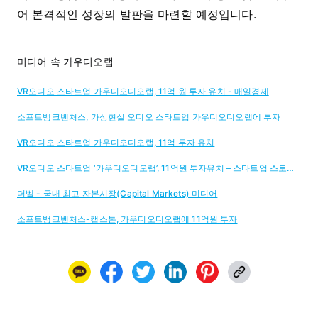
어 본격적인 성장의 발판을 마련할 예정입니다.
미디어 속 가우디오랩
VR오디오 스타트업 가우디오디오랩, 11억 원 투자 유치 - 매일경제
소프트뱅크벤처스, 가상현실 오디오 스타트업 가우디오디오랩에 투자
VR오디오 스타트업 가우디오디오랩, 11억 투자 유치
VR오디오 스타트업 ‘가우디오디오랩’, 11억원 투자유치 – 스타트업 스토리 플랫폼 '플래텀(Platum)'
더벨 - 국내 최고 자본시장(Capital Markets) 미디어
소프트뱅크벤처스-캡스톤, 가우디오디오랩에 11억원 투자