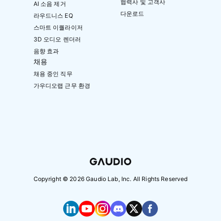
협력사 및 고객사
AI 소음 제거
다운로드
라우드니스 EQ
스마트 이퀄라이저
3D 오디오 렌더러
음향 효과
채용
채용 중인 직무
가우디오랩 근무 환경
Copyright ©
2026
Gaudio Lab, Inc. All Rights Reserved