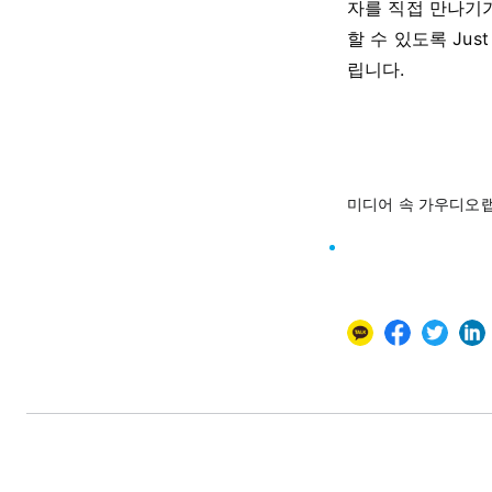
자를 직접 만나기
할 수 있도록 Jus
립니다.
미디어 속 가우디오