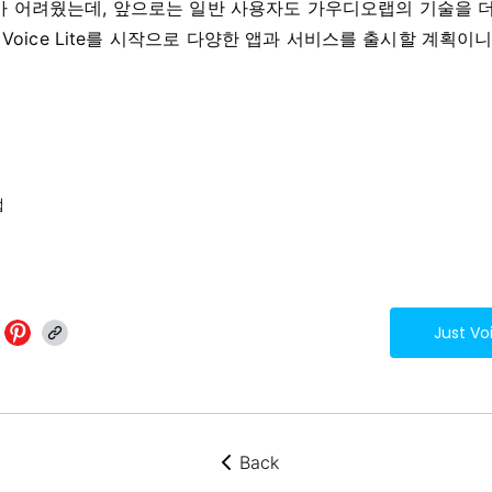
가 어려웠는데, 앞으로는 일반 사용자도 가우디오랩의 기술을 
t Voice Lite를 시작으로 다양한 앱과 서비스를 출시할 계획이
랩
Just V
Back
뒤로가기