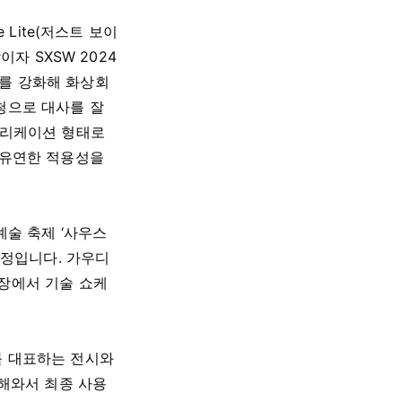
 Lite(저스트 보이
작이자 SXSW 2024
를 강화해 화상회
청으로 대사를 잘
플리케이션 형태로
 유연한 적용성을
예술 축제 ‘사우스
 예정입니다. 가우디
장에서 기술 쇼케
를 대표하는 전시와
 해와서 최종 사용