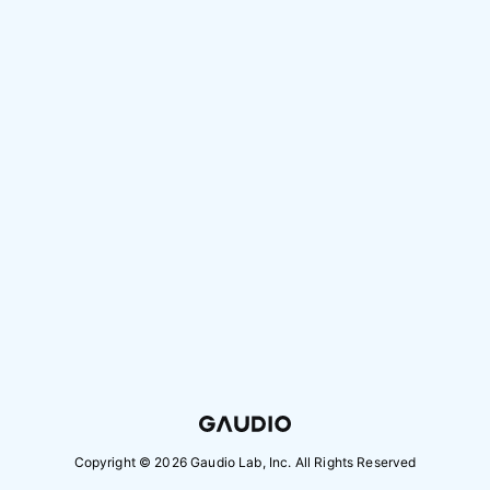
Copyright ©
2026
Gaudio Lab, Inc. All Rights Reserved