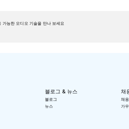
 가능한 오디오 기술을 만나 보세요
블로그 & 뉴스
채
블로그
채용
뉴스
가우