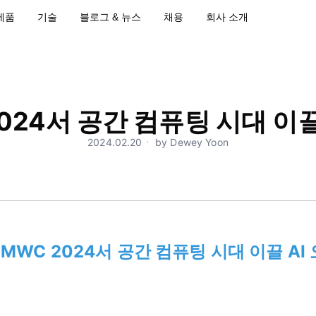
제품
기술
블로그 & 뉴스
채용
회사 소개
024서 공간 컴퓨팅 시대 이끌
2024.02.20ㆍ by Dewey Yoon
MWC 2024서 공간 컴퓨팅 시대 이끌 AI