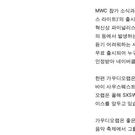
MWC 참가 소식과 
스 라이트)’의 출시를
혁신상 파이널리스
의 등에서 발생하
듣기 어려워하는 
무료 출시되어 누
인정받아 네이버클
한편 가우디오랩은 
바이 사우스웨스트(S
오랩은 올해 SX
이스를 앞두고 있습
가우디오랩은 좋은
음악 축제에서 그를