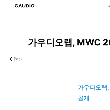
가우디오랩, MWC 2
Back
뒤로가기
가우디오랩, 
공개