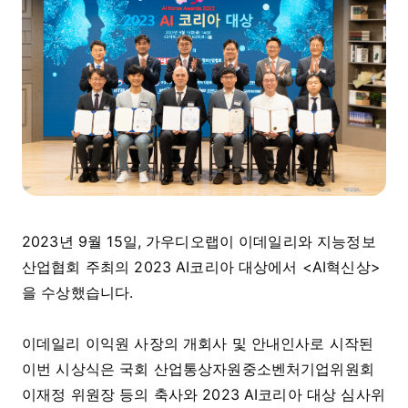
2023년 9월 15일, 가우디오랩이 이데일리와 지능정보
산업협회 주최의 2023 AI코리아 대상에서 <AI혁신상>
을 수상했습니다.
이데일리 이익원 사장의 개회사 및 안내인사로 시작된
이번 시상식은 국회 산업통상자원중소벤처기업위원회
이재정 위원장 등의 축사와 2023 AI코리아 대상 심사위