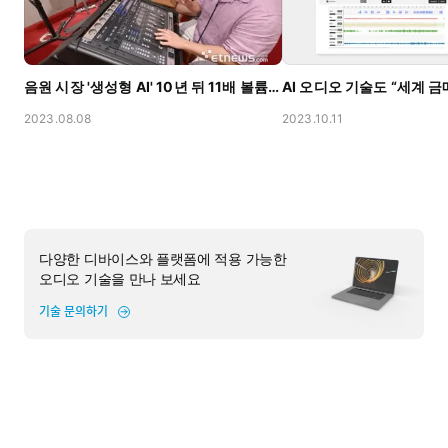
음원 시장 '생성형 AI' 10년 뒤 11배 볼륨 키운다 - 가우디오랩 각광
2023.08.08
2023.10.11
다양한 디바이스와 플랫폼에 적용 가능한
오디오 기술을 만나 보세요
기술 문의하기