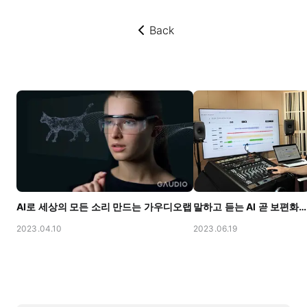
Back
뒤로가기
AI로 세상의 모든 소리 만드는 가우디오랩
2023.04.10
2023.06.19