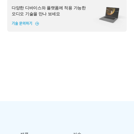
다양한 디바이스와 플랫폼에 적용 가능한
오디오 기술을 만나 보세요
기술 문의하기