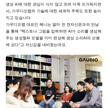
생성 AI에 대한 관심이 식지 않고 외려 더욱 뜨거워지면
서, 가우디오랩의 기술에 대한 세계적 주목도 또한 높아
지고 있습니다.
가우디오랩 대표인 헤니는 얼마 전 전자신문과의 만남
을 통해 "텍스트나 그림을 입력하면 AI가 소리를 생성해
주는 생성형AI 모델을 이미 완성해 생성 소리AI의 선봉
에 섰다"고 자신감을 내비쳤는데요.