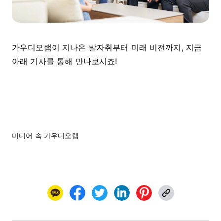
가우디오랩이 지나온 발자취부터 미래 비전까지, 지금
아래 기사를 통해 만나보시죠!
미디어 속 가우디오랩