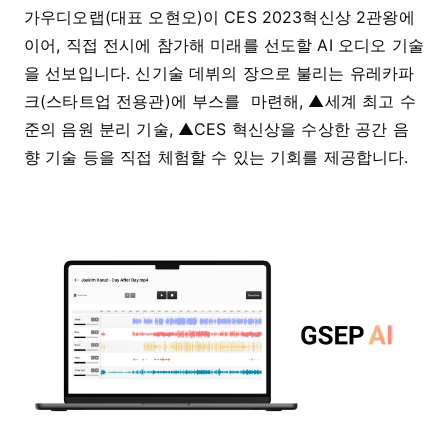
가우디오랩(대표 오현오)이 CES 2023혁신상 2관왕에
이어, 직접 전시에 참가해 미래를 선도할 AI 오디오 기술
을 선보입니다. 신기술 데뷔의 장으로 불리는 유레카파
크(스타트업 전용관)에 부스를 마련해, ▲세계 최고 수
준의 음원 분리 기술, ▲CES 혁신상을 수상한 공간 음
향 기술 등을 직접 체험할 수 있는 기회를 제공합니다.