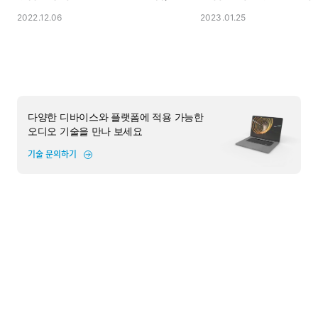
2022.12.06
2023.01.25
다양한 디바이스와 플랫폼에 적용 가능한
오디오 기술을 만나 보세요
기술 문의하기