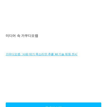
미디어 속 가우디오랩
가우디오랩, ‘사람·악기 목소리만 추출’ AI 기술 체험 전시