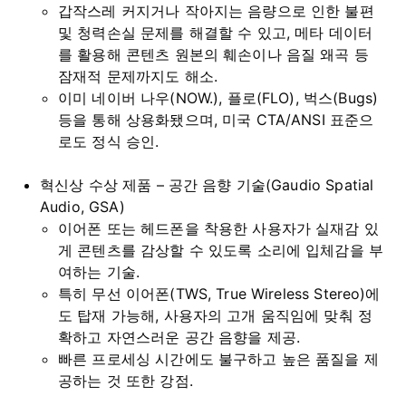
갑작스레 커지거나 작아지는 음량으로 인한 불편
및 청력손실 문제를 해결할 수 있고, 메타 데이터
를 활용해 콘텐츠 원본의 훼손이나 음질 왜곡 등
잠재적 문제까지도 해소.
이미 네이버 나우(NOW.), 플로(FLO), 벅스(Bugs)
등을 통해 상용화됐으며, 미국 CTA/ANSI 표준으
로도 정식 승인.
혁신상 수상 제품 – 공간 음향 기술(Gaudio Spatial
Audio, GSA)
이어폰 또는 헤드폰을 착용한 사용자가 실재감 있
게 콘텐츠를 감상할 수 있도록 소리에 입체감을 부
여하는 기술.
특히 무선 이어폰(TWS, True Wireless Stereo)에
도 탑재 가능해, 사용자의 고개 움직임에 맞춰 정
확하고 자연스러운 공간 음향을 제공.
빠른 프로세싱 시간에도 불구하고 높은 품질을 제
공하는 것 또한 강점.