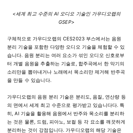
<세계 최고 수준의 AI 오디오 기술인 가우디오랩의
GSEP>
구체적으로 가우디오랩의 CES2023 부스에서는 음원
분리 기술을 포함한 다양한 오디오 기술을 체험할 수 있
습니다. 음원 분리는 여러 요소가 섞인 오디오 신호로부
터 개별 음원을 추출하는 기술로, 합주곡에서 한 악기의
소리만을 뽑아내거나 노래에서 목소리만 제거해 반주곡
을 만들 수 있습니다.
가우디오랩의 음원 분리 기술은 분리도, 음질, 연산량 등
의 면에서 세계 최고 수준으로 평가받고 있습니다다. 특
히, AI 기술을 활용해 음원에서 반주와 목소리를 분리하
는 것은 물론, 드럼, 피아노, 보컬 등 각 요소를 깨끗하게
분리하는 것이 강점입니다. 가우디오랩의 해당 기술은