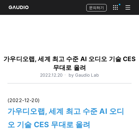
문의하기
Open app 
Open
가우디오랩, 세계 최고 수준 AI 오디오 기술 CES
무대로 올려
2022.12.20ㆍ by Gaudio Lab
(2022-12-20)
가우디오랩, 세계 최고 수준 AI 오디
오 기술 CES 무대로 올려