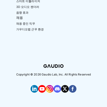
스마트 이퀄라이저
3D 오디오 렌더러
음향 효과
채용
채용 중인 직무
가우디오랩 근무 환경
Copyright ©
2026
Gaudio Lab, Inc. All Rights Reserved