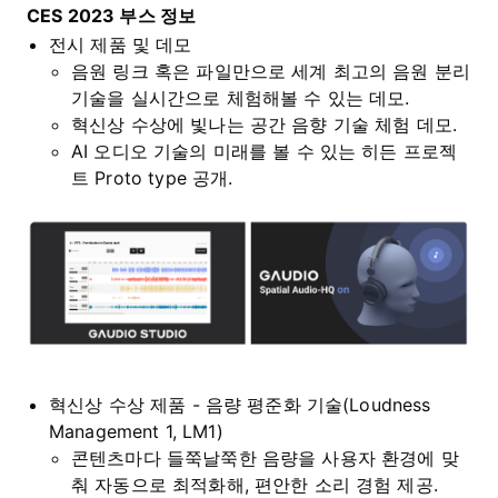
CES 2023
부스 정보
전시 제품 및 데모
음원 링크 혹은 파일만으로 세계 최고의 음원 분리
기술을 실시간으로 체험해볼 수 있는 데모.
혁신상 수상에 빛나는 공간 음향 기술 체험 데모.
AI 오디오 기술의 미래를 볼 수 있는 히든 프로젝
트 Proto type 공개.
혁신상 수상 제품 - 음량 평준화 기술(Loudness
Management 1, LM1)
콘텐츠마다 들쭉날쭉한 음량을 사용자 환경에 맞
춰 자동으로 최적화해, 편안한 소리 경험 제공.