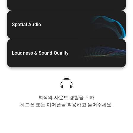
Spatial Audio
Loudness & Sound Quality
최적의 사운드 경험을 위해
헤드폰 또는 이어폰을 착용하고 들어주세요.