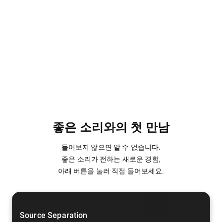
좋은 소리와의 첫 만남
들어보지 않으면 알 수 없습니다.
좋은 소리가 전하는 새로운 경험,
아래 버튼을 눌러 직접 들어보세요.
Source Separation