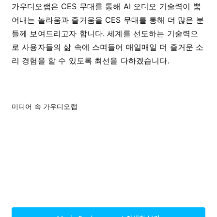
가우디오랩은 CES 무대를 통해 AI 오디오 기술력이 뿜
어내는 놀라움과 즐거움을 CES 무대를 통해 더 많은 분
들께 보여드리고자 합니다. 세계를 선도하는 기술력으
로 사용자들의 삶 속에 스며들어 매일매일 더 즐거운 소
리 경험을 할 수 있도록 최선을 다하겠습니다.
미디어 속 가우디오랩