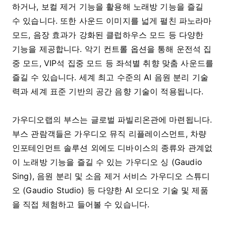
하거나, 보컬 제거 기능을 활용해 노래방 기능을 즐길
수 있습니다. 또한 사운드 이미지를 넓게 펼친 파노라마
모드, 음장 효과가 강화된 클럽하우스 모드 등 다양한
기능을 제공합니다. 악기 컨트롤 옵션을 통해 운전석 집
중 모드, VIP석 집중 모드 등 좌석별 취향 맞춤 사운드를
즐길 수 있습니다. 세계 최고 수준의 AI 음원 분리 기술
력과 세계 표준 기반의 공간 음향 기술이 적용됩니다.
가우디오랩의 부스는 글로벌 파빌리온관에 마련됩니다.
부스 관람객들은 가우디오 뮤직 리플레이스먼트, 차량
인포테인먼트 솔루션 외에도 디바이스의 종류와 관계없
이 노래방 기능을 즐길 수 있는 가우디오 싱 (Gaudio
Sing), 음원 분리 및 소음 제거 서비스 가우디오 스튜디
오 (Gaudio Studio) 등 다양한 AI 오디오 기술 및 제품
을 직접 체험하고 들어볼 수 있습니다.