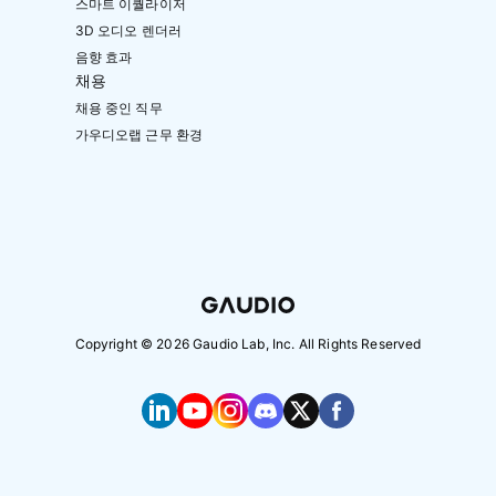
스마트 이퀄라이저
3D 오디오 렌더러
음향 효과
채용
채용 중인 직무
가우디오랩 근무 환경
Copyright ©
2026
Gaudio Lab, Inc. All Rights Reserved