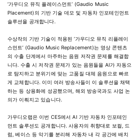
‘가우디오 뮤직 플레이스먼트’ (Gaudio Music
Placement)의 기반 기술 데모 및 자동차 인포테인먼트
솔루션을 공개합니다.
수상작의 기반 기술이 적용된 ‘가우디오 뮤직 리플레이
스먼트’ (Gaudio Music Replacement)는 영상 콘텐츠
의 수출 단계에서 마주하는 음원 저작권 문제를 해결합
니다. 수출 시 저작권 문제가 있는 음원들을 AI가 자동으
로 탐지하고 분위기에 맞는 고품질 대체 음원으로 빠르
게 교체합니다. 이미 여러 방송사들이 이 솔루션을 채택
하는 등 상용화에 성공했으며, 해외 방송국과도 사업 논
의가 이뤄지고 있습니다.
가우디오랩은 이번 CES에서 AI 기반 자동차 인포테인
먼트 솔루션도 공개합니다. 사용자의 취향대로 보컬, 드
럼, 베이스 등 악기를 분리해 자동차 내 각 공간에 배치