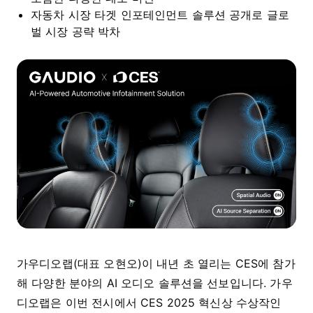
자동차 시장 타겟 인포테인먼트 솔루션 공개로 글로
벌 시장 공략 박차
가우디오랩(대표 오현오)이 내년 초 열리는 CES에 참가
해 다양한 분야의 AI 오디오 솔루션을 선보입니다. 가우
디오랩은 이번 전시에서 CES 2025 혁신상 수상작인