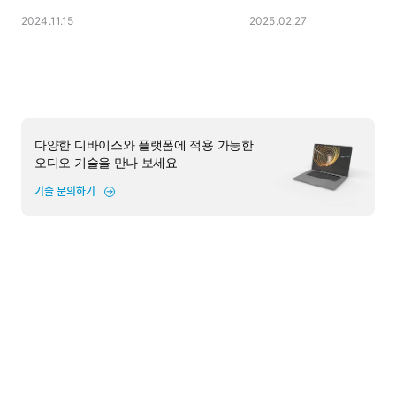
2024.11.15
2025.02.27
다양한 디바이스와 플랫폼에 적용 가능한
오디오 기술을 만나 보세요
기술 문의하기