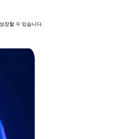
 성장할 수 있습니다.