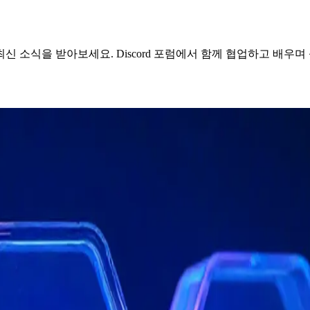
 소식을 받아보세요. Discord 포럼에서 함께 협업하고 배우며