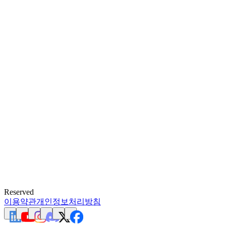
Reserved
이용약관
개인정보처리방침