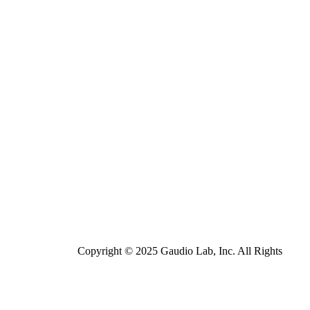
Copyright © 2025 Gaudio Lab, Inc. All Rights