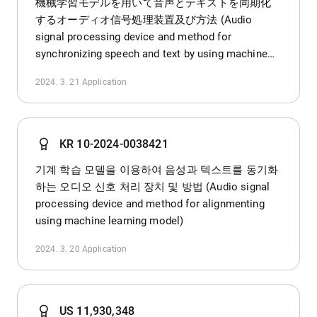
機械学習モデルを用いて音声とテキストを同期化
するオーディオ信号処理装置及び方法 (Audio
signal processing device and method for
synchronizing speech and text by using machine
learning model)
2024. 3. 21
Application
KR 10-2024-0038421
기계 학습 모델을 이용하여 음성과 텍스트를 동기화
하는 오디오 신호 처리 장치 및 방법 (Audio signal
processing device and method for alignmenting
using machine learning model)
2024. 3. 20
Application
US 11,930,348