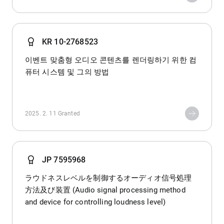
KR 10-2768523
이벤트 맞춤형 오디오 콘텐츠를 렌더링하기 위한 컴
퓨터 시스템 및 그의 방법
2025. 2. 11
Granted
JP 7595968
ラウドネスレベルを制御するオーディオ信号処理
方法及び装置 (Audio signal processing method
and device for controlling loudness level)