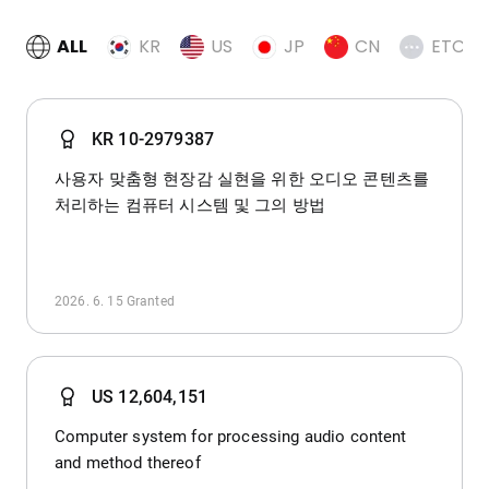
ALL
KR
US
JP
CN
ETC
KR 10-2979387
사용자 맞춤형 현장감 실현을 위한 오디오 콘텐츠를
처리하는 컴퓨터 시스템 및 그의 방법
2026. 6. 15
Granted
US 12,604,151
Computer system for processing audio content
and method thereof