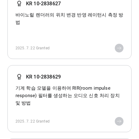
KR 10-2838627
바이노럴 렌더러의 위치 변경 반영 레이턴시 측정 방
법
2025. 7. 22
Granted
KR 10-2838629
기계 학습 모델을 이용하여 RIR(room impulse
response) 필터를 생성하는 오디오 신호 처리 장치
및 방법
2025. 7. 22
Granted