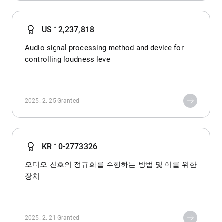
US 12,237,818
Audio signal processing method and device for
controlling loudness level
2025. 2. 25
Granted
KR 10-2773326
오디오 신호의 정규화를 수행하는 방법 및 이를 위한
장치
2025. 2. 21
Granted