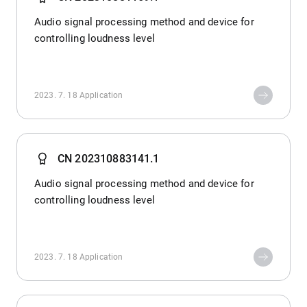
Audio signal processing method and device for
controlling loudness level
2023. 7. 18
Application
CN 202310883141.1
Audio signal processing method and device for
controlling loudness level
2023. 7. 18
Application