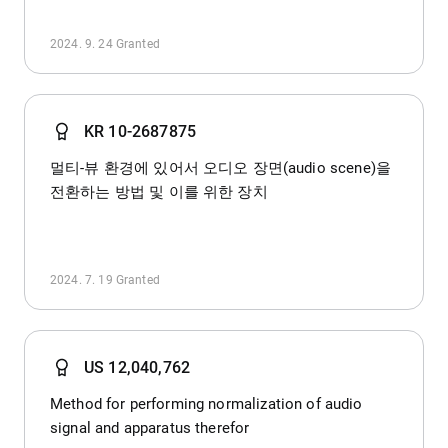
2024. 9. 24
Granted
KR 10-2687875
멀티-뷰 환경에 있어서 오디오 장면(audio scene)을
전환하는 방법 및 이를 위한 장치
2024. 7. 19
Granted
US 12,040,762
Method for performing normalization of audio
signal and apparatus therefor