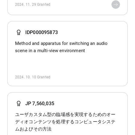
2024. 11. 29
Granted
IDP000095873
Method and apparatus for switching an audio
scene in a multi-view environment
2024. 10. 10
Granted
JP 7,560,035
ユーザカスタム型の臨場感を実現するためのオー
ディオコンテンツを処理するコンピュータシステ
ムおよびその方法