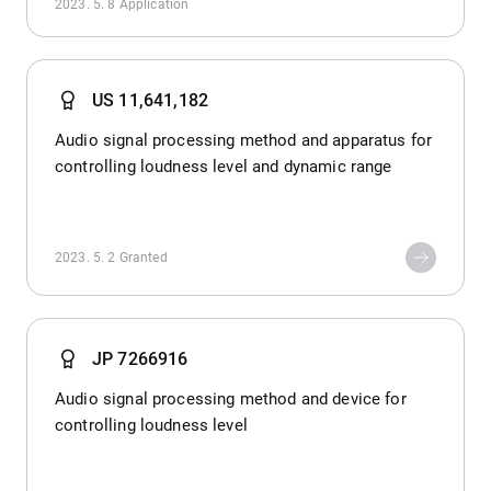
2023. 5. 8
Application
US 11,641,182
Audio signal processing method and apparatus for
controlling loudness level and dynamic range
2023. 5. 2
Granted
JP 7266916
Audio signal processing method and device for
controlling loudness level