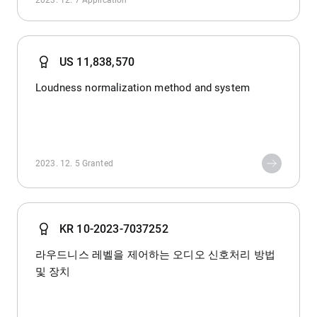
2023. 12. 7
Application
US 11,838,570
Loudness normalization method and system
2023. 12. 5
Granted
KR 10-2023-7037252
라우드니스 레벨을 제어하는 오디오 신호처리 방법
및 장치