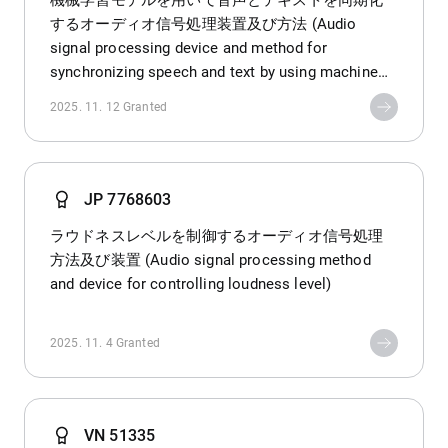
機械学習モデルを用いて音声とテキストを同期化
するオーディオ信号処理装置及び方法 (Audio
signal processing device and method for
synchronizing speech and text by using machine
learning model)
2025. 11. 12
Granted
JP 7768603
ラウドネスレベルを制御するオーディオ信号処理
方法及び装置 (Audio signal processing method
and device for controlling loudness level)
2025. 11. 4
Granted
VN 51335